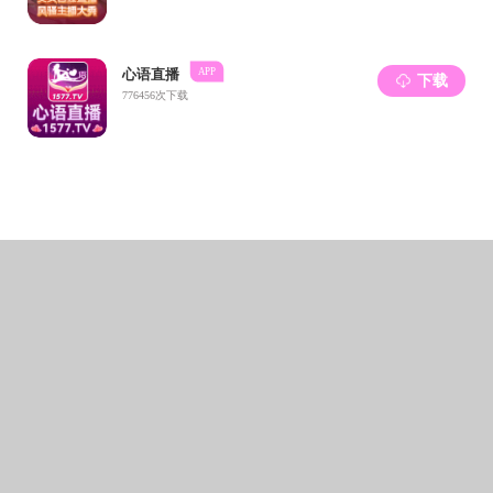
共16条 1/1
杏吧传媒
上页
下页
尾页
相关链接：
杏吧传媒
应用数学研究中心
教务处
科研处
研究生院
学生处(学生工作部)
中国数学会
国家自然科学基金委员会
微信公众号